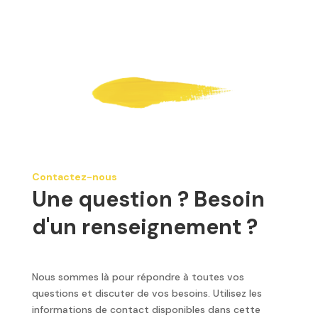
Contactez-nous
Une question ? Besoin
d'un renseignement ?
Nous sommes là pour répondre à toutes vos
questions et discuter de vos besoins. Utilisez les
informations de contact disponibles dans cette