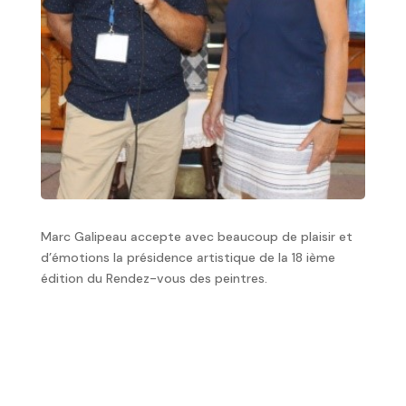
Marc Galipeau accepte avec beaucoup de plaisir et
d’émotions la présidence artistique de la 18 ième
édition du Rendez-vous des peintres.