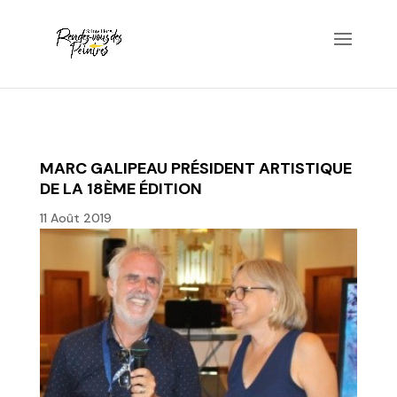
MARC GALIPEAU PRÉSIDENT ARTISTIQUE
DE LA 18ÈME ÉDITION
11 Août 2019