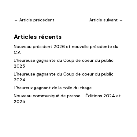
←
Article précédent
Article suivant
→
Articles récents
Nouveau président 2026 et nouvelle présidente du
C.A
L’heureuse gagnante du Coup de coeur du public
2025
L’heureuse gagnante du Coup de coeur du public
2024
L’heureux gagnant de la toile du tirage
Nouveau communiqué de presse – Éditions 2024 et
2025